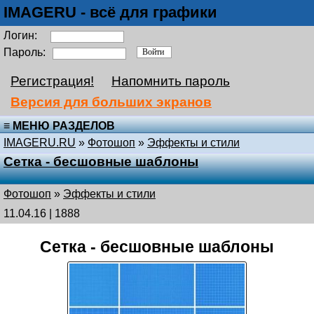
IMAGERU - всё для графики
Логин:
Пароль:
Регистрация!
Напомнить пароль
Версия для больших экранов
≡ МЕНЮ РАЗДЕЛОВ
IMAGERU.RU
»
Фотошоп
»
Эффекты и стили
Сетка - бесшовные шаблоны
Фотошоп
»
Эффекты и стили
11.04.16 | 1888
Сетка - бесшовные шаблоны