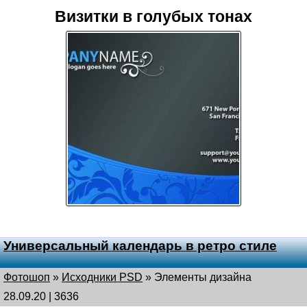
Визитки в голубых тонах
Универсальный календарь в ретро стиле
Фотошоп
»
Исходники PSD
»
Элементы дизайна
28.09.20 | 3636