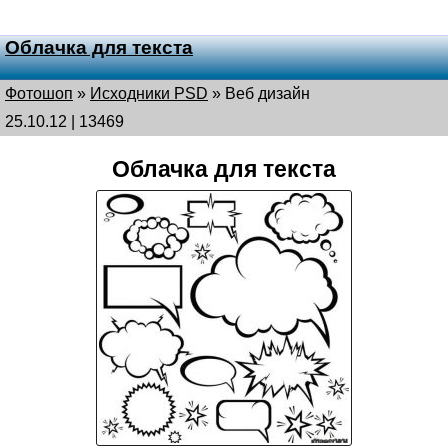
Облачка для текста
Фотошоп
»
Исходники PSD
»
Веб дизайн
25.10.12 | 13469
Облачка для текста