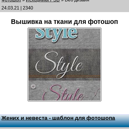
24.03.21 | 2340
Вышивка на ткани для фотошоп
Жених и невеста - шаблон для фотошопа