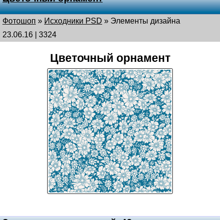
Фотошоп
»
Исходники PSD
»
Элементы дизайна
23.06.16 | 3324
Цветочный орнамент