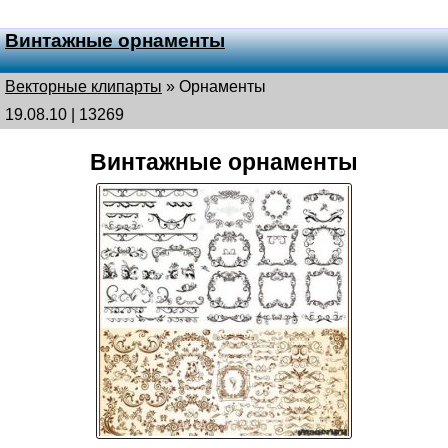
Винтажные орнаменты
Векторные клипарты
»
Орнаменты
19.08.10 | 13269
Винтажные орнаменты