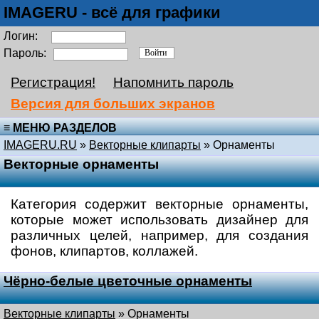
IMAGERU - всё для графики
Логин:
Пароль:
Регистрация!
Напомнить пароль
Версия для больших экранов
≡ МЕНЮ РАЗДЕЛОВ
IMAGERU.RU
»
Векторные клипарты
»
Орнаменты
Векторные орнаменты
Категория содержит векторные орнаменты,
которые может использовать дизайнер для
различных целей, например, для создания
фонов, клипартов, коллажей.
Чёрно-белые цветочные орнаменты
Векторные клипарты
»
Орнаменты