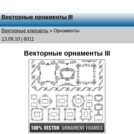
Векторные орнаменты III
Векторные клипарты
»
Орнаменты
13.09.10 | 6011
Векторные орнаменты III