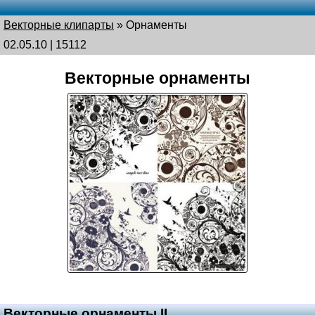
Векторные клипарты
»
Орнаменты
02.05.10 | 15112
Векторные орнаменты
Векторные орнаменты II