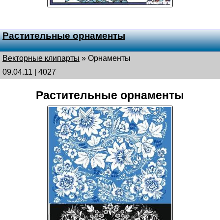
Растительные орнаменты
Векторные клипарты
»
Орнаменты
09.04.11 | 4027
Растительные орнаменты