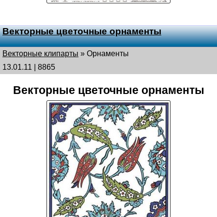
Векторные цветочные орнаменты
Векторные клипарты
»
Орнаменты
13.01.11 | 8865
Векторные цветочные орнаменты