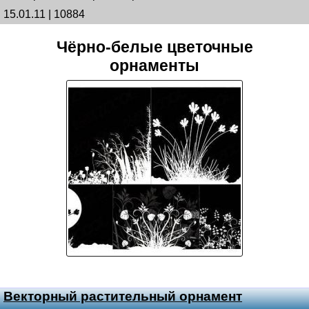
15.01.11 | 10884
Чёрно-белые цветочные
орнаменты
Векторный растительный орнамент