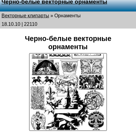
Черно-белые векторные орнаменты
Векторные клипарты
»
Орнаменты
18.10.10 | 22110
Черно-белые векторные
орнаменты