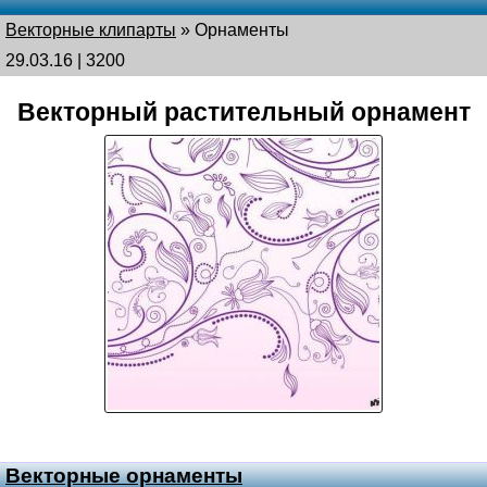
Векторные клипарты
»
Орнаменты
29.03.16 | 3200
Векторный растительный орнамент
Векторные орнаменты