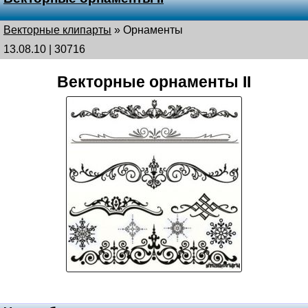
Векторные клипарты
»
Орнаменты
13.08.10 | 30716
Векторные орнаменты II