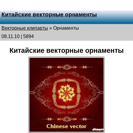
Китайские векторные орнаменты
Векторные клипарты
»
Орнаменты
08.11.10 | 5894
Китайские векторные орнаменты