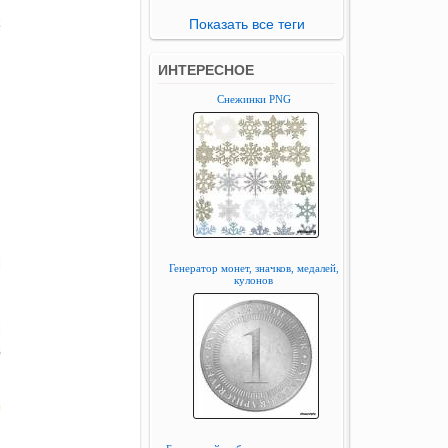
Показать все теги
ИНТЕРЕСНОЕ
Снежинки PNG
Генератор монет, значков, медалей,
кулонов