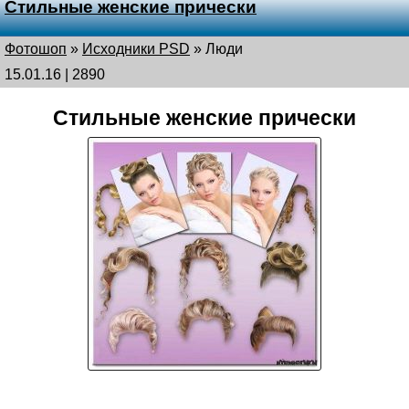
Стильные женские прически
Фотошоп
»
Исходники PSD
»
Люди
15.01.16 | 2890
Стильные женские прически