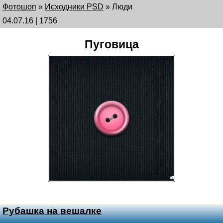
Фотошоп
»
Исходники PSD
»
Люди
04.07.16 | 1756
Пуговица
Рубашка на вешалке