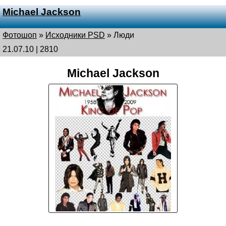
Michael Jackson
Фотошоп
»
Исходники PSD
»
Люди
21.07.10 | 2810
Michael Jackson