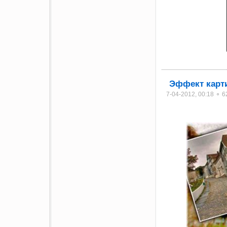
Эффект карт
7-04-2012, 00:18 ⚬ 6