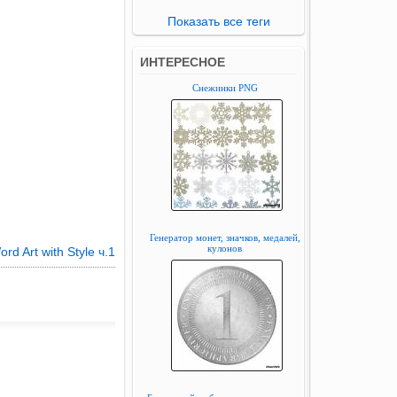
Показать все теги
ИНТЕРЕСНОЕ
Снежинки PNG
Генератор монет, значков, медалей,
кулонов
rd Art with Style ч.1