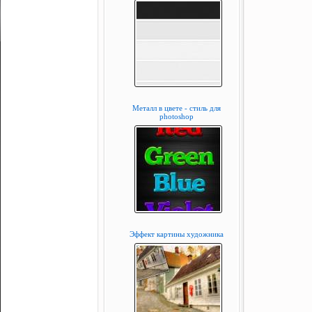
Металл в цвете - стиль для
photoshop
Эффект картины художника