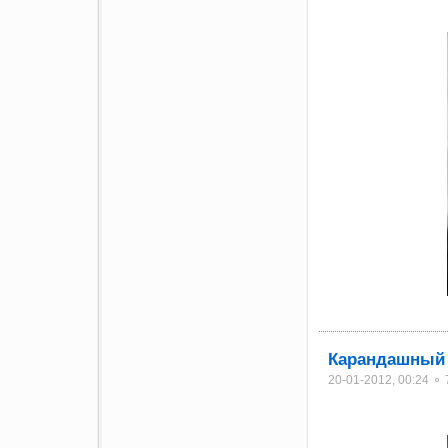
Карандашный 
20-01-2012, 00:24 ⚬