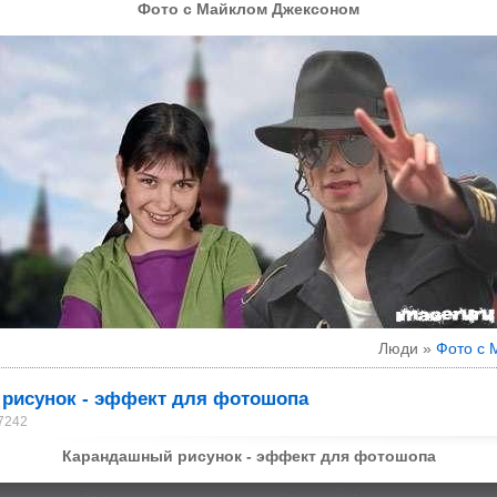
Фото с Майклом Джексоном
Люди »
Фото с 
рисунок - эффект для фотошопа
 7242
Карандашный рисунок - эффект для фотошопа