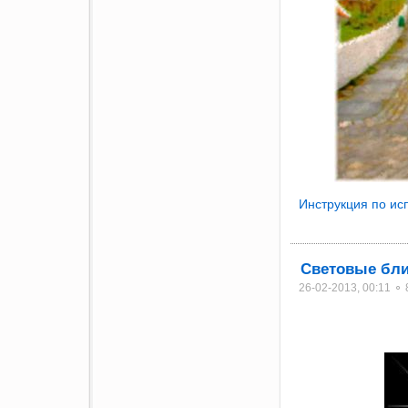
Инструкция по и
Световые бли
26-02-2013, 00:11 ⚬