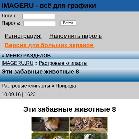
IMAGERU - всё для графики
Логин:
Пароль:
Регистрация!
Напомнить пароль
Версия для больших экранов
≡ МЕНЮ РАЗДЕЛОВ
IMAGERU.RU
»
Растровые клипарты
Эти забавные животные 8
Растровые клипарты
»
Природа
10.09.16 | 1623
Эти забавные животные 8