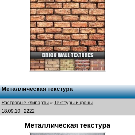
Металлическая текстура
Растровые клипарты
»
Текстуры и фоны
18.09.10 | 2222
Металлическая текстура