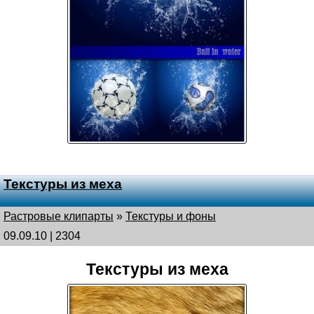
Текстуры из меха
Растровые клипарты
»
Текстуры и фоны
09.09.10 | 2304
Текстуры из меха