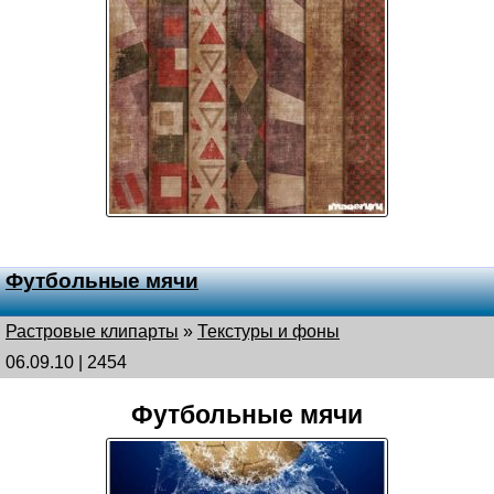
Футбольные мячи
Растровые клипарты
»
Текстуры и фоны
06.09.10 | 2454
Футбольные мячи