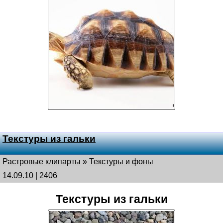
Текстуры из гальки
Растровые клипарты
»
Текстуры и фоны
14.09.10 | 2406
Текстуры из гальки