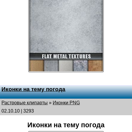
Иконки на тему погода
Растровые клипарты
»
Иконки PNG
02.10.10 | 3293
Иконки на тему погода