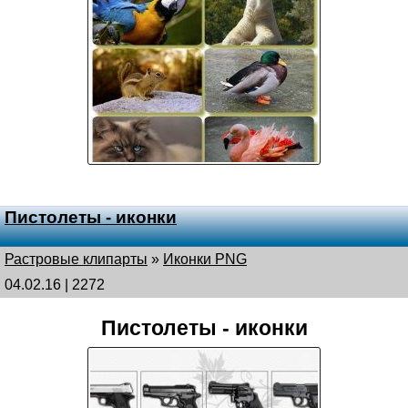
Пистолеты - иконки
Растровые клипарты
»
Иконки PNG
04.02.16 | 2272
Пистолеты - иконки