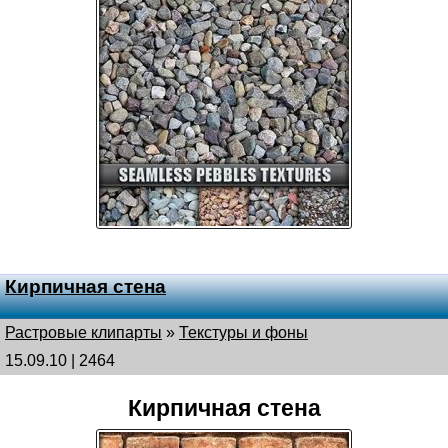
Кирпичная стена
Растровые клипарты
»
Текстуры и фоны
15.09.10 | 2464
Кирпичная стена