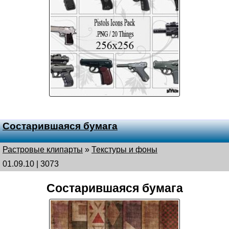
Состарившаяся бумага
Растровые клипарты
»
Текстуры и фоны
01.09.10 | 3073
Состарившаяся бумага