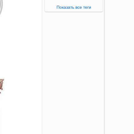
Показать все теги