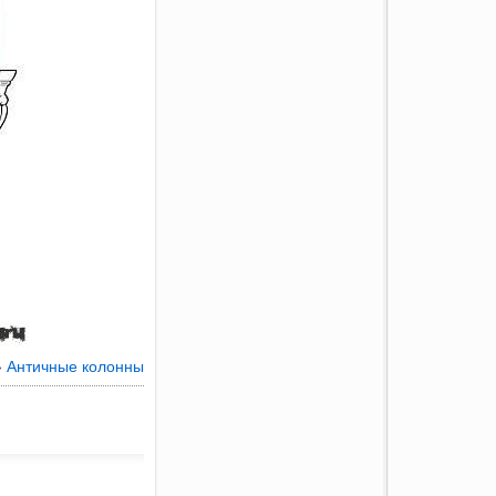
»
Античные колонны