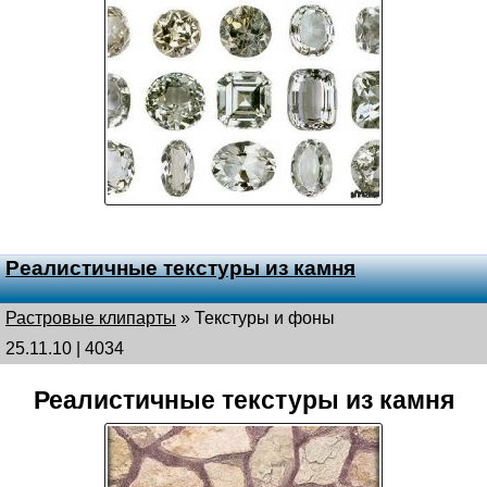
Реалистичные текстуры из камня
Растровые клипарты
»
Текстуры и фоны
25.11.10 | 4034
Реалистичные текстуры из камня