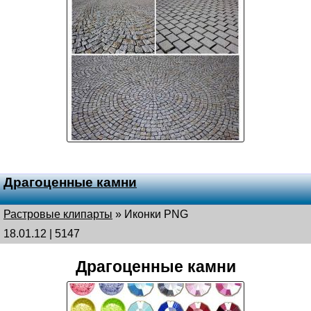
Драгоценные камни
Растровые клипарты
»
Иконки PNG
18.01.12 | 5147
Драгоценные камни