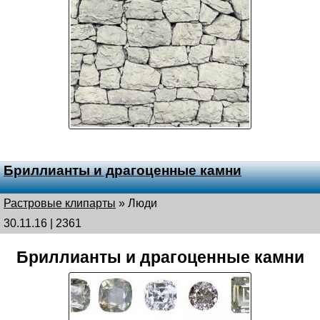
Бриллианты и драгоценные камни
Растровые клипарты
»
Люди
30.11.16 | 2361
Бриллианты и драгоценные камни