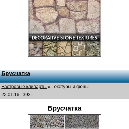
Брусчатка
Растровые клипарты
»
Текстуры и фоны
23.01.16 | 3921
Брусчатка