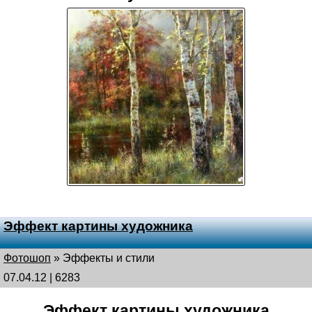
Эффект картины художника
Фотошоп
»
Эффекты и стили
07.04.12 | 6283
Эффект картины художника