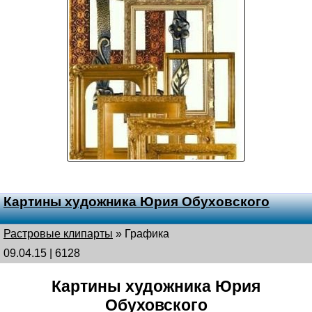
Картины художника Юрия Обуховского
Растровые клипарты
»
Графика
09.04.15 | 6128
Картины художника Юрия
Обуховского