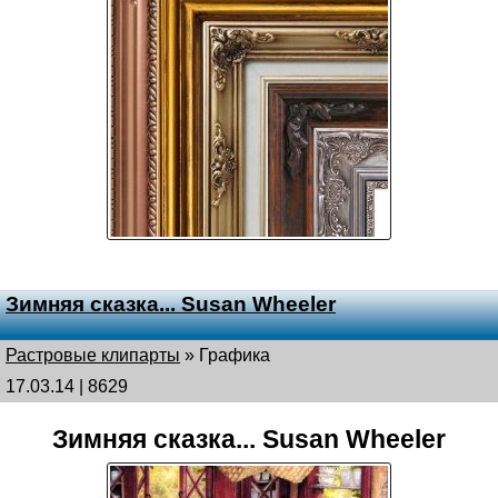
Зимняя сказка... Susan Wheeler
Растровые клипарты
»
Графика
17.03.14 | 8629
Зимняя сказка... Susan Wheeler