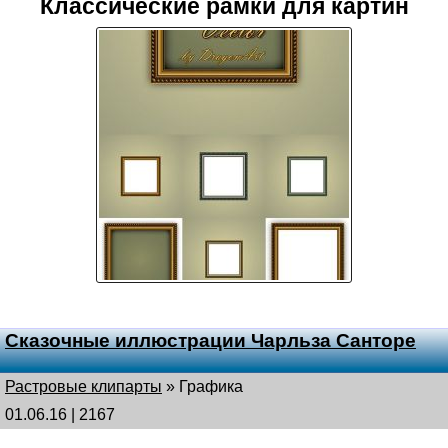
Классические рамки для картин
Сказочные иллюстрации Чарльза Санторе
Растровые клипарты
»
Графика
01.06.16 | 2167