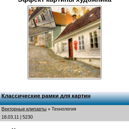
Классические рамки для картин
Векторные клипарты
»
Технология
18.03.11 | 5230