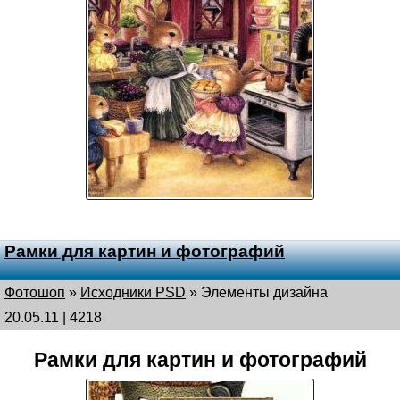
Рамки для картин и фотографий
Фотошоп
»
Исходники PSD
»
Элементы дизайна
20.05.11 | 4218
Рамки для картин и фотографий