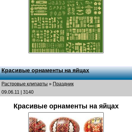
Красивые орнаменты на яйцах
Растровые клипарты
»
Праздник
09.06.11 | 3140
Красивые орнаменты на яйцах