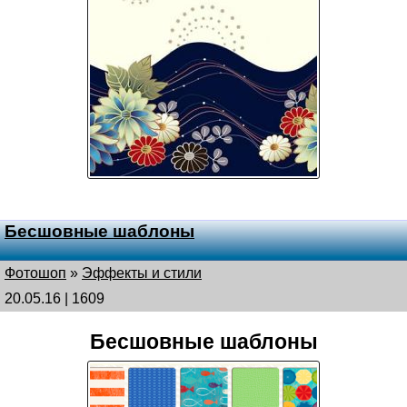
Бесшовные шаблоны
Фотошоп
»
Эффекты и стили
20.05.16 | 1609
Бесшовные шаблоны