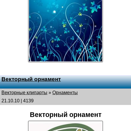
Векторный орнамент
Векторные клипарты
»
Орнаменты
21.10.10 | 4139
Векторный орнамент