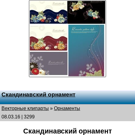
Скандинавский орнамент
Векторные клипарты
»
Орнаменты
08.03.16 | 3299
Скандинавский орнамент