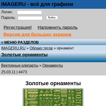
IMAGERU - всё для графики
Логин:
Пароль:
Регистрация!
Напомнить пароль
Версия для больших экранов
≡ МЕНЮ РАЗДЕЛОВ
IMAGERU.RU
»
Облако тегов
» орнамент
Золотые орнаменты
Векторные клипарты
»
Орнаменты
25.03.11 | 4473
Золотые орнаменты