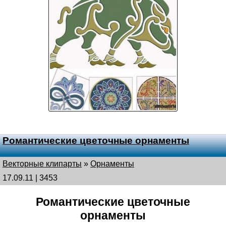
Романтические цветочные орнаменты
Векторные клипарты
»
Орнаменты
17.09.11 | 3453
Романтические цветочные
орнаменты