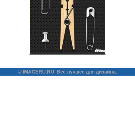
©
IMAGERU.RU
Всё лучшее для дизайна.