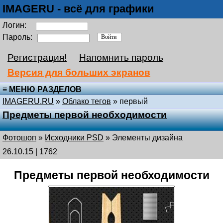
IMAGERU - всё для графики
Логин:
Пароль:
Регистрация!
Напомнить пароль
Версия для больших экранов
≡ МЕНЮ РАЗДЕЛОВ
IMAGERU.RU
»
Облако тегов
» первый
Предметы первой необходимости
Фотошоп
»
Исходники PSD
»
Элементы дизайна
26.10.15 | 1762
Предметы первой необходимости