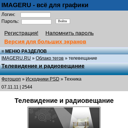
IMAGERU - всё для графики
Логин:
Пароль:
Регистрация!
Напомнить пароль
Версия для больших экранов
≡ МЕНЮ РАЗДЕЛОВ
IMAGERU.RU
»
Облако тегов
» телевещание
Телевидение и радиовещание
Фотошоп
»
Исходники PSD
»
Техника
07.11.11 | 2544
Телевидение и радиовещание