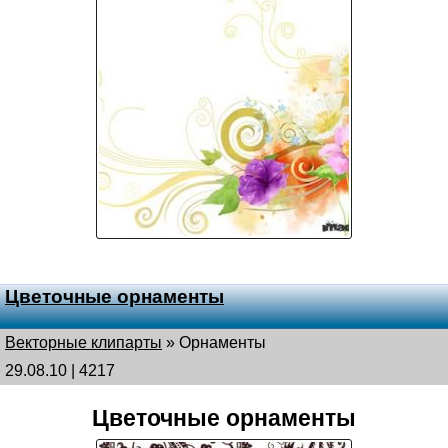
Цветочные орнаменты
Векторные клипарты
»
Орнаменты
29.08.10 | 4217
Цветочные орнаменты