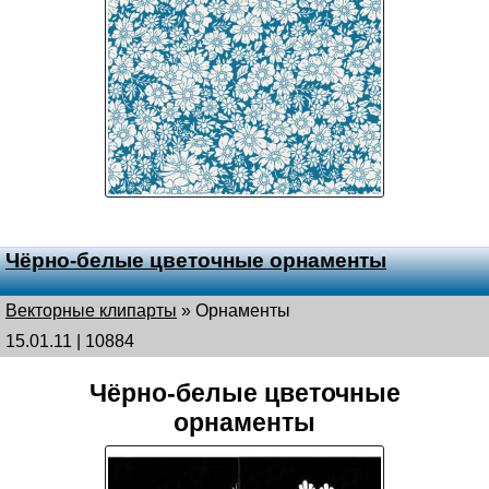
Чёрно-белые цветочные орнаменты
Векторные клипарты
»
Орнаменты
15.01.11 | 10884
Чёрно-белые цветочные
орнаменты