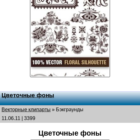
Цветочные фоны
Векторные клипарты
»
Бэкграунды
11.06.11 | 3399
Цветочные фоны