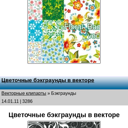
Цветочные бэкграунды в векторе
Векторные клипарты
»
Бэкграунды
14.01.11 | 3286
Цветочные бэкграунды в векторе