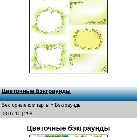
Цветочные бэкграунды
Векторные клипарты
»
Бэкграунды
08.07.10 | 2981
Цветочные бэкграунды