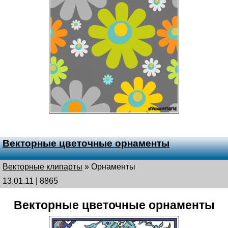
Векторные цветочные орнаменты
Векторные клипарты
»
Орнаменты
13.01.11 | 8865
Векторные цветочные орнаменты