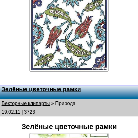
Зелёные цветочные рамки
Векторные клипарты
»
Природа
19.02.11 | 3723
Зелёные цветочные рамки