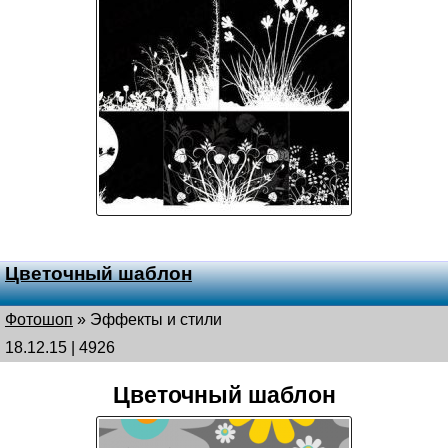
Цветочный шаблон
Фотошоп
»
Эффекты и стили
18.12.15 | 4926
Цветочный шаблон