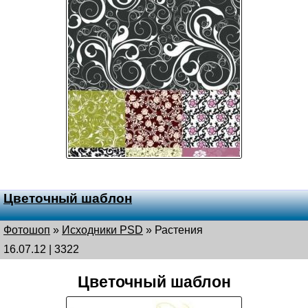
Цветочный шаблон
Фотошоп
»
Исходники PSD
»
Растения
16.07.12 | 3322
Цветочный шаблон