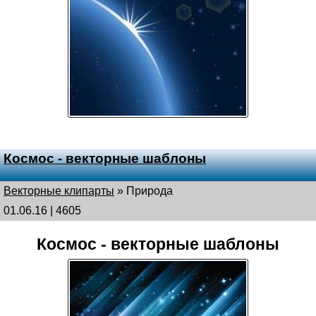
Космос - векторные шаблоны
Векторные клипарты
»
Природа
01.06.16 | 4605
Космос - векторные шаблоны