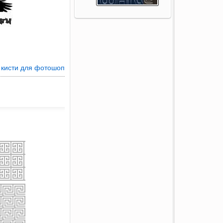
 кисти для фотошоп