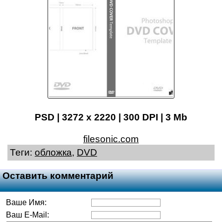
PSD | 3272 x 2220 | 300 DPI | 3 Mb
filesonic.com
Теги:
обложка
,
DVD
Оставить комментарий
Ваше Имя:
Ваш E-Mail: