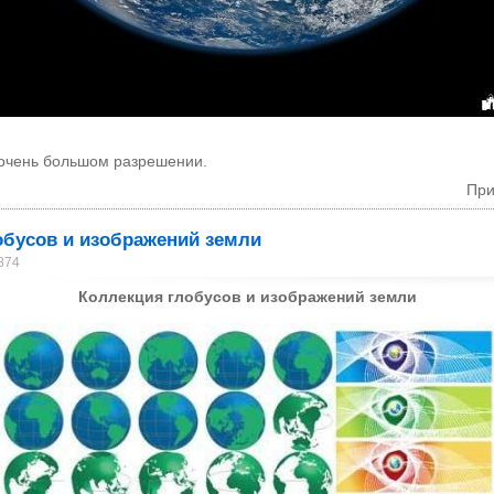
 очень большом разрешении.
При
обусов и изображений земли
874
Коллекция глобусов и изображений земли