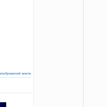
 изображений земли