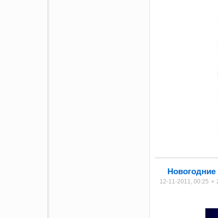
Новогодние
12-11-2011, 00:25 ⚬