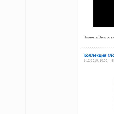
Планета Земля в
Коллекция гл
1-12-2010, 10:06 ⚬ 3