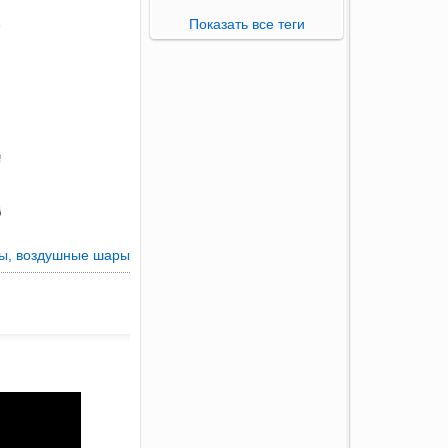
Показать все теги
ты, воздушные шары